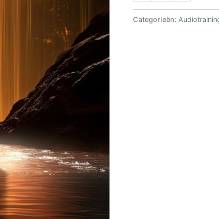
Categorieën:
Audiotrainin