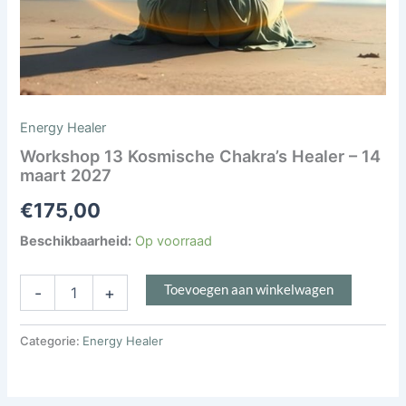
Energy Healer
Workshop 13 Kosmische Chakra’s Healer – 14
maart 2027
€
175,00
Beschikbaarheid:
Op voorraad
Toevoegen aan winkelwagen
-
+
Categorie:
Energy Healer