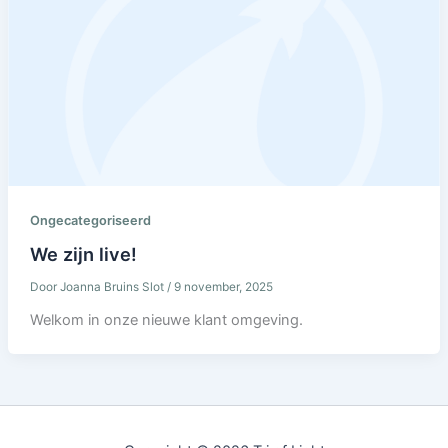
Ongecategoriseerd
We zijn live!
Door
Joanna Bruins Slot
/
9 november, 2025
Welkom in onze nieuwe klant omgeving.